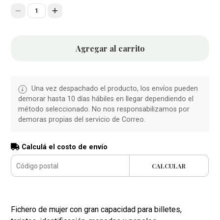
1
Agregar al carrito
Una vez despachado el producto, los envíos pueden
demorar hasta 10 días hábiles en llegar dependiendo el
método seleccionado. No nos responsabilizamos por
demoras propias del servicio de Correo.
Calculá el costo de envío
CALCULAR
Fichero de mujer con gran capacidad para billetes,