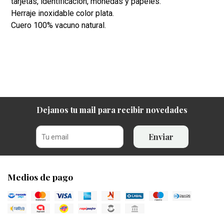
tarjetas, identificación, monedas y papeles.
Herraje inoxidable color plata.
Cuero 100% vacuno natural.
Dejanos tu mail para recibir novedades
Enviar
Medios de pago