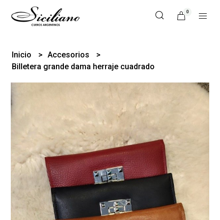
0
Inicio
Accesorios
Billetera grande dama herraje cuadrado