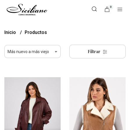
0
Inicio
Productos
Filtrar