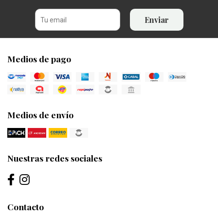
Enviar
Medios de pago
Medios de envío
Nuestras redes sociales
Contacto