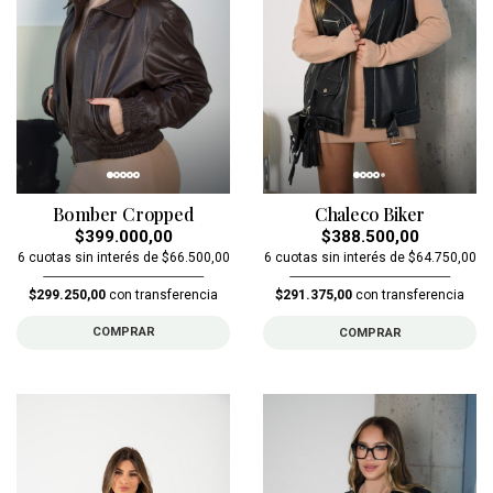
Bomber Cropped
Chaleco Biker
$399.000,00
$388.500,00
6 cuotas sin interés de $66.500,00
6 cuotas sin interés de $64.750,00
$299.250,00
con transferencia
$291.375,00
con transferencia
COMPRAR
COMPRAR