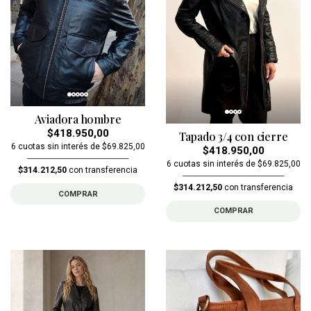
Aviadora hombre
$418.950,00
Tapado 3/4 con cierre
6 cuotas sin interés de $69.825,00
$418.950,00
6 cuotas sin interés de $69.825,00
$314.212,50
con transferencia
$314.212,50
con transferencia
COMPRAR
COMPRAR