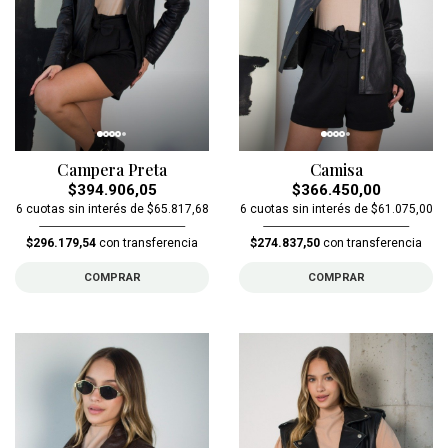
Campera Preta
Camisa
$394.906,05
$366.450,00
6 cuotas sin interés de $65.817,68
6 cuotas sin interés de $61.075,00
$296.179,54
con transferencia
$274.837,50
con transferencia
COMPRAR
COMPRAR