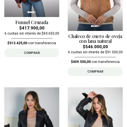
Funnel Cruzada
$417.900,00
6 cuotas sin interés de $69.650,00
Chaleco de cuero de oveja
con lana natural
$313.425,00
con transferencia
$546.000,00
6 cuotas sin interés de $91.000,00
COMPRAR
$409.500,00
con transferencia
COMPRAR