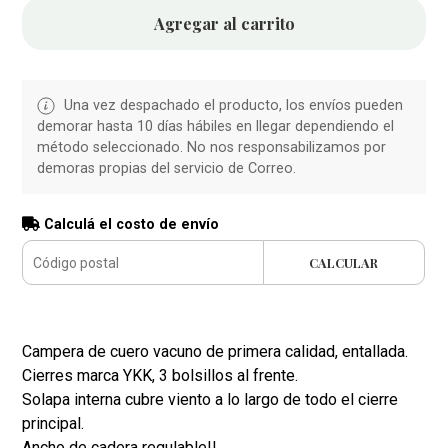
Agregar al carrito
Una vez despachado el producto, los envíos pueden
demorar hasta 10 días hábiles en llegar dependiendo el
método seleccionado. No nos responsabilizamos por
demoras propias del servicio de Correo.
Calculá el costo de envío
CALCULAR
Campera de cuero vacuno de primera calidad, entallada.
Cierres marca YKK, 3 bolsillos al frente.
Solapa interna cubre viento a lo largo de todo el cierre
principal.
Ancho de cadera regulable!!