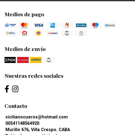
Medios de pago
Medios de envío
Nuestras redes sociales
Contacto
sicilianocueros@hotmail.com
00541148564920
Murillo 676, Villa Crespo. CABA