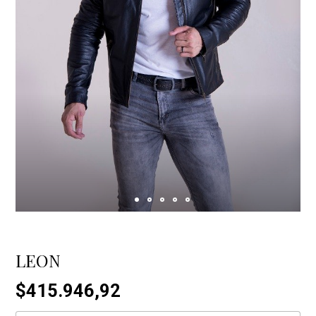
LEON
$415.946,92