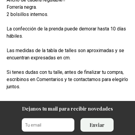
Forrería negra.
2 bolsillos internos.
La confección de la prenda puede demorar hasta 10 días
hábiles.
Las medidas de la tabla de talles son aproximadas y se
encuentran expresadas en cm.
Si tenes dudas con tu talle, antes de finalizar tu compra,
escribinos en Comentarios y te contactamos para elegirlo
juntos.
Dejanos tu mail para recibir novedades
Enviar