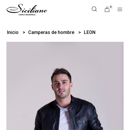
0
Inicio
Camperas de hombre
LEON