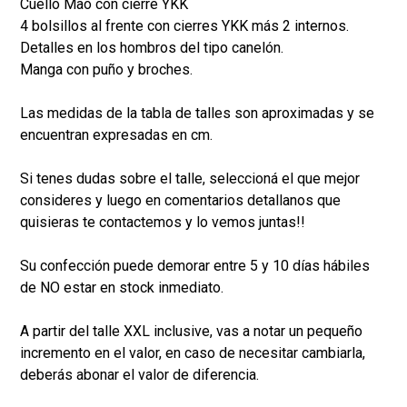
Cuello Mao con cierre YKK
4 bolsillos al frente con cierres YKK más 2 internos.
Detalles en los hombros del tipo canelón.
Manga con puño y broches.
Las medidas de la tabla de talles son aproximadas y se
encuentran expresadas en cm.
Si tenes dudas sobre el talle, seleccioná el que mejor
consideres y luego en comentarios detallanos que
quisieras te contactemos y lo vemos juntas!!
Su confección puede demorar entre 5 y 10 días hábiles
de NO estar en stock inmediato.
A partir del talle XXL inclusive, vas a notar un pequeño
incremento en el valor, en caso de necesitar cambiarla,
deberás abonar el valor de diferencia.