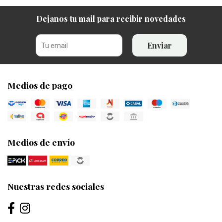
Dejanos tu mail para recibir novedades
Enviar
Medios de pago
Medios de envío
Nuestras redes sociales