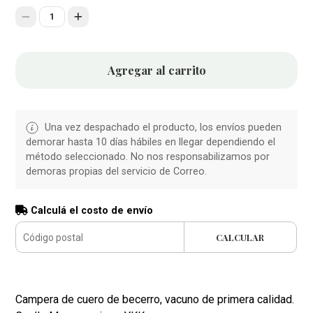
1
Agregar al carrito
Una vez despachado el producto, los envíos pueden
demorar hasta 10 días hábiles en llegar dependiendo el
método seleccionado. No nos responsabilizamos por
demoras propias del servicio de Correo.
Calculá el costo de envío
CALCULAR
Campera de cuero de becerro, vacuno de primera calidad.