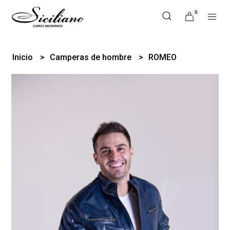
0
Inicio
Camperas de hombre
ROMEO