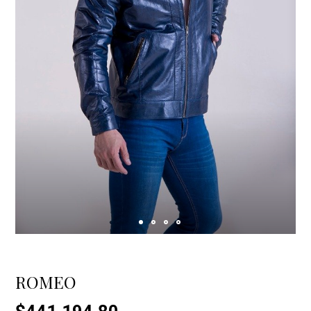
ROMEO