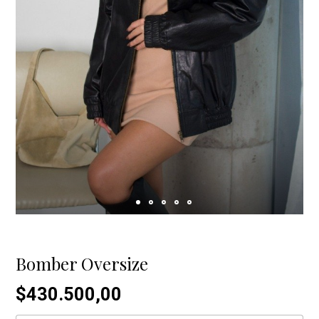
Bomber Oversize
$430.500,00