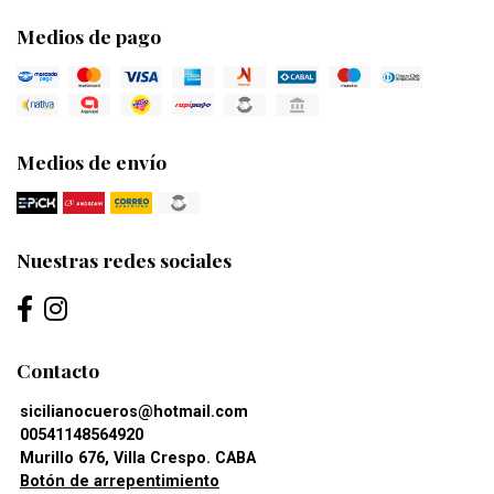
Medios de pago
Medios de envío
Nuestras redes sociales
Contacto
sicilianocueros@hotmail.com
00541148564920
Murillo 676, Villa Crespo. CABA
Botón de arrepentimiento