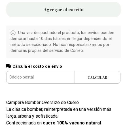
Agregar al carrito
Una vez despachado el producto, los envíos pueden
demorar hasta 10 días hábiles en llegar dependiendo el
método seleccionado. No nos responsabilizamos por
demoras propias del servicio de Correo.
Calculá el costo de envío
CALCULAR
Campera Bomber Oversize de Cuero
La clásica bomber, reinterpretada en una versión más
larga, urbana y sofisticada.
Confeccionada en
cuero 100% vacuno natural