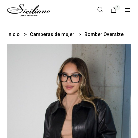
0
Inicio
Camperas de mujer
Bomber Oversize