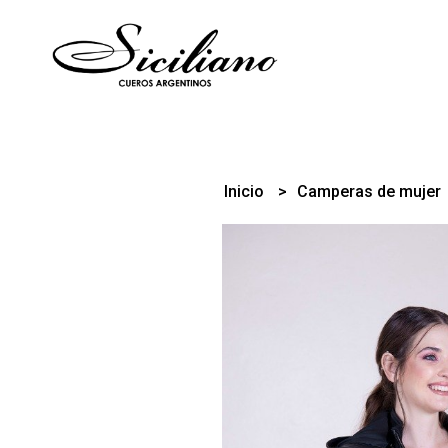
Inicio
Camperas de mujer