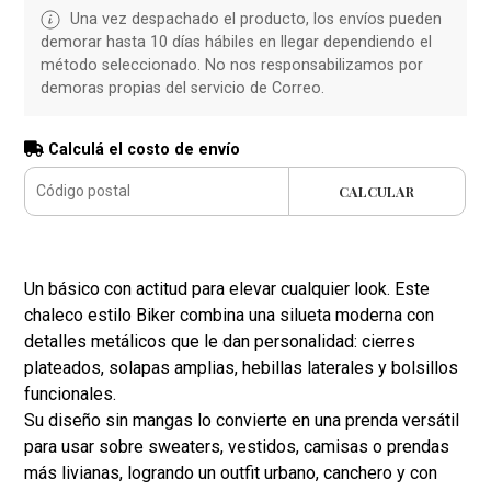
Una vez despachado el producto, los envíos pueden
demorar hasta 10 días hábiles en llegar dependiendo el
método seleccionado. No nos responsabilizamos por
demoras propias del servicio de Correo.
Calculá el costo de envío
CALCULAR
Un básico con actitud para elevar cualquier look. Este
chaleco estilo Biker combina una silueta moderna con
detalles metálicos que le dan personalidad: cierres
plateados, solapas amplias, hebillas laterales y bolsillos
funcionales.
Su diseño sin mangas lo convierte en una prenda versátil
para usar sobre sweaters, vestidos, camisas o prendas
más livianas, logrando un outfit urbano, canchero y con