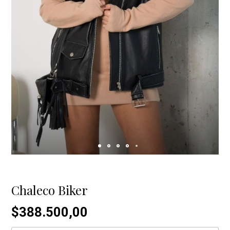
Chaleco Biker
$388.500,00