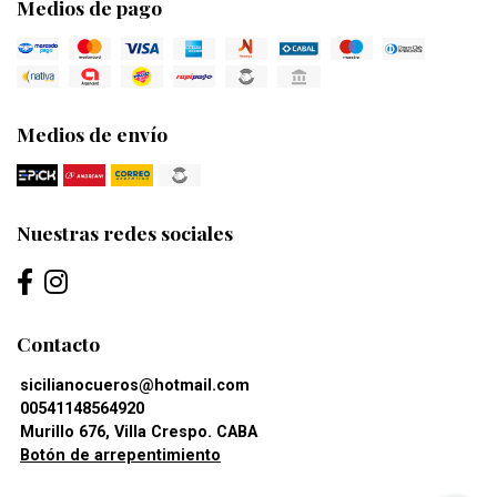
Medios de pago
Medios de envío
Nuestras redes sociales
Contacto
sicilianocueros@hotmail.com
00541148564920
Murillo 676, Villa Crespo. CABA
Botón de arrepentimiento