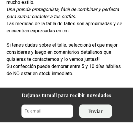
mucho estilo.
Una prenda protagonista, fácil de combinar y perfecta
para sumar carácter a tus outfits.
Las medidas de la tabla de talles son aproximadas y se
encuentran expresadas en cm.
Si tenes dudas sobre el talle, seleccioná el que mejor
consideres y luego en comentarios detallanos que
quisieras te contactemos y lo vemos juntas!!
Su confección puede demorar entre 5 y 10 días hábiles
de NO estar en stock inmediato.
Dejanos tu mail para recibir novedades
Enviar