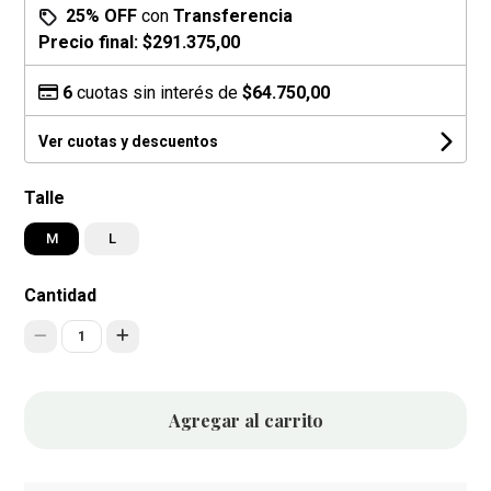
25% OFF
con
Transferencia
Precio final:
$291.375,00
6
cuotas sin interés de
$64.750,00
Ver cuotas y descuentos
Talle
M
L
Cantidad
1
Agregar al carrito