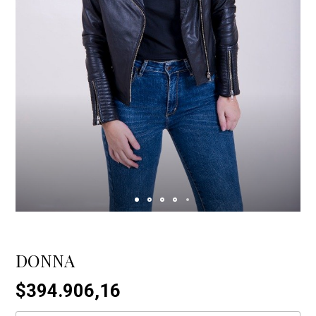
DONNA
$394.906,16