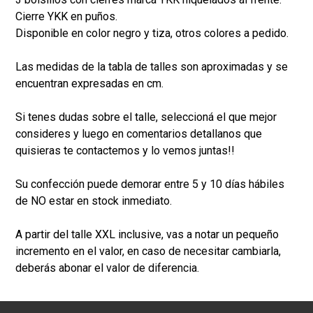
Cierre YKK en puños.
Disponible en color negro y tiza, otros colores a pedido.
Las medidas de la tabla de talles son aproximadas y se
encuentran expresadas en cm.
Si tenes dudas sobre el talle, seleccioná el que mejor
consideres y luego en comentarios detallanos que
quisieras te contactemos y lo vemos juntas!!
Su confección puede demorar entre 5 y 10 días hábiles
de NO estar en stock inmediato.
A partir del talle XXL inclusive, vas a notar un pequeño
incremento en el valor, en caso de necesitar cambiarla,
deberás abonar el valor de diferencia.