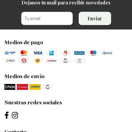
Dejanos tu mail para recibir novedades
Enviar
Medios de pago
Medios de envío
Nuestras redes sociales
Contacto