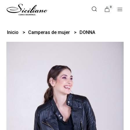
0
Inicio
Camperas de mujer
DONNA