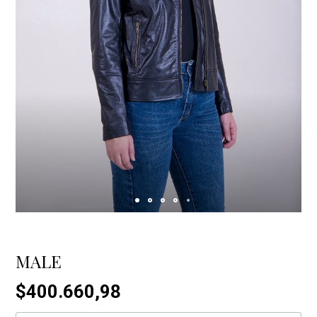
MALE
$400.660,98