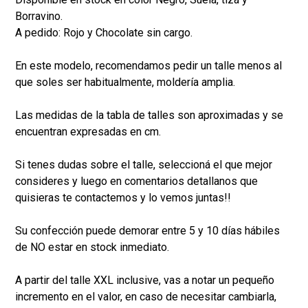
Borravino.
A pedido: Rojo y Chocolate sin cargo.
En este modelo, recomendamos pedir un talle menos al
que soles ser habitualmente, moldería amplia.
Las medidas de la tabla de talles son aproximadas y se
encuentran expresadas en cm.
Si tenes dudas sobre el talle, seleccioná el que mejor
consideres y luego en comentarios detallanos que
quisieras te contactemos y lo vemos juntas!!
Su confección puede demorar entre 5 y 10 días hábiles
de NO estar en stock inmediato.
A partir del talle XXL inclusive, vas a notar un pequeño
incremento en el valor, en caso de necesitar cambiarla,