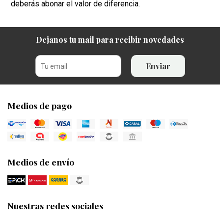
deberás abonar el valor de diferencia.
Dejanos tu mail para recibir novedades
Enviar
Medios de pago
Medios de envío
Nuestras redes sociales