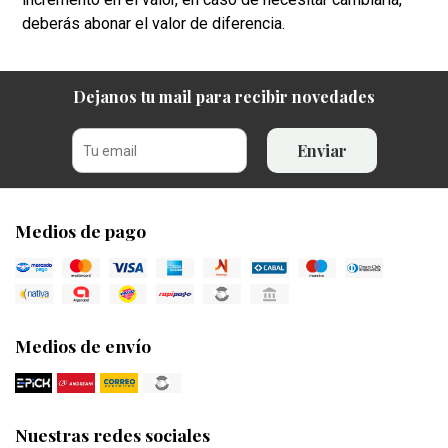
deberás abonar el valor de diferencia.
Dejanos tu mail para recibir novedades
Enviar
Medios de pago
Medios de envío
Nuestras redes sociales