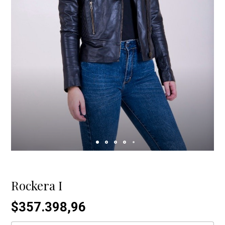
Rockera I
$357.398,96