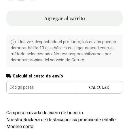
Agregar al carrito
Una vez despachado el producto, los envíos pueden
demorar hasta 10 días hábiles en llegar dependiendo el
método seleccionado. No nos responsabilizamos por
demoras propias del servicio de Correo.
Calculá el costo de envío
CALCULAR
Campera cruzada de cuero de becerro.
Nuestra Rockera se destaca por su prominente entalle.
Modelo corto.