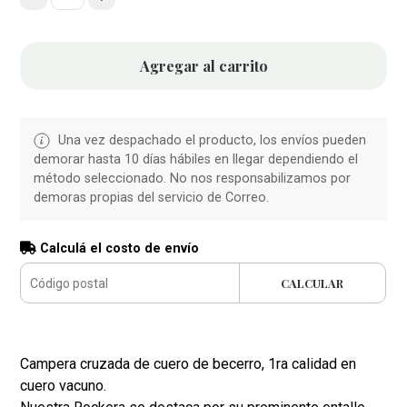
Agregar al carrito
Una vez despachado el producto, los envíos pueden
demorar hasta 10 días hábiles en llegar dependiendo el
método seleccionado. No nos responsabilizamos por
demoras propias del servicio de Correo.
Calculá el costo de envío
CALCULAR
Campera cruzada de cuero de becerro, 1ra calidad en
cuero vacuno.