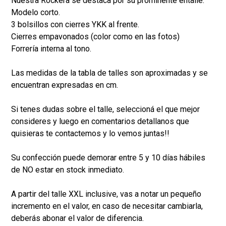
Nuestra Rockera se destaca por su prominente entalle.
Modelo corto.
3 bolsillos con cierres YKK al frente.
Cierres empavonados (color como en las fotos)
Forrería interna al tono.
Las medidas de la tabla de talles son aproximadas y se
encuentran expresadas en cm.
Si tenes dudas sobre el talle, seleccioná el que mejor
consideres y luego en comentarios detallanos que
quisieras te contactemos y lo vemos juntas!!
Su confección puede demorar entre 5 y 10 días hábiles
de NO estar en stock inmediato.
A partir del talle XXL inclusive, vas a notar un pequeño
incremento en el valor, en caso de necesitar cambiarla,
deberás abonar el valor de diferencia.