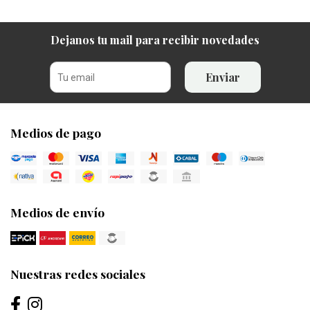
Dejanos tu mail para recibir novedades
Enviar
Medios de pago
Medios de envío
Nuestras redes sociales