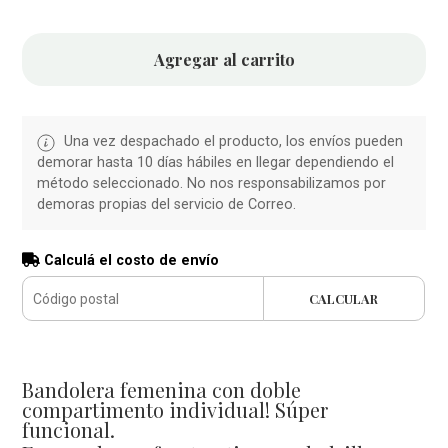
Agregar al carrito
Una vez despachado el producto, los envíos pueden
demorar hasta 10 días hábiles en llegar dependiendo el
método seleccionado. No nos responsabilizamos por
demoras propias del servicio de Correo.
Calculá el costo de envío
CALCULAR
Bandolera femenina con doble
compartimento individual! Súper
funcional.