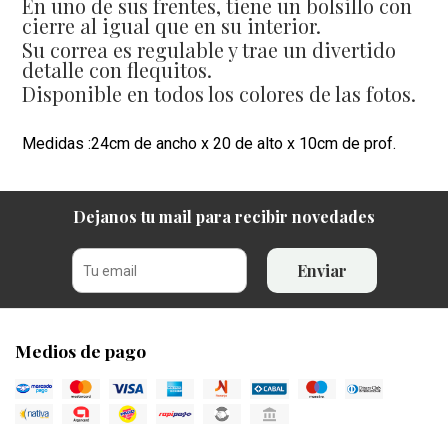
En uno de sus frentes, tiene un bolsillo con
cierre al igual que en su interior.
Su correa es regulable y trae un divertido
detalle con flequitos.
Disponible en todos los colores de las fotos.
Medidas :24cm de ancho x 20 de alto x 10cm de prof.
Dejanos tu mail para recibir novedades
Enviar
Medios de pago