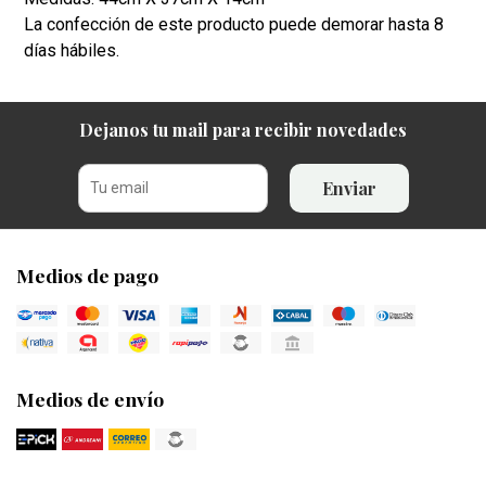
La confección de este producto puede demorar hasta 8
días hábiles.
Dejanos tu mail para recibir novedades
Enviar
Medios de pago
Medios de envío