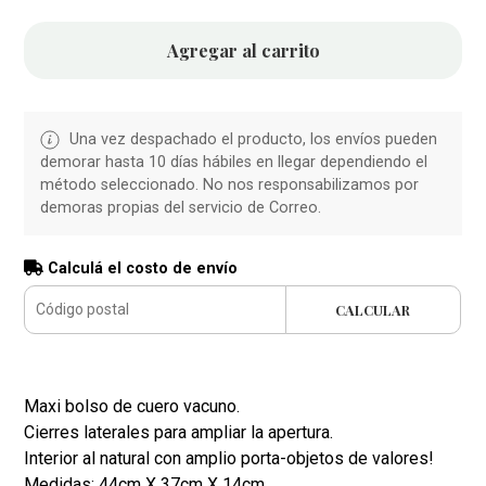
Agregar al carrito
Una vez despachado el producto, los envíos pueden
demorar hasta 10 días hábiles en llegar dependiendo el
método seleccionado. No nos responsabilizamos por
demoras propias del servicio de Correo.
Calculá el costo de envío
CALCULAR
Maxi bolso de cuero vacuno.
Cierres laterales para ampliar la apertura.
Interior al natural con amplio porta-objetos de valores!
Medidas: 44cm X 37cm X 14cm