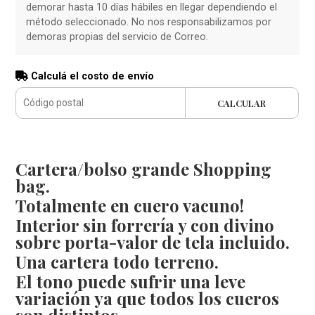
demorar hasta 10 días hábiles en llegar dependiendo el
método seleccionado. No nos responsabilizamos por
demoras propias del servicio de Correo.
Calculá el costo de envío
CALCULAR
Cartera/bolso grande Shopping
bag.
Totalmente en cuero vacuno!
Interior sin forrería y con divino
sobre porta-valor de tela incluido.
Una cartera todo terreno.
El tono puede sufrir una leve
variación ya que todos los cueros
son distintos.