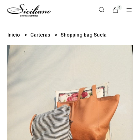
0
Inicio
Carteras
Shopping bag Suela