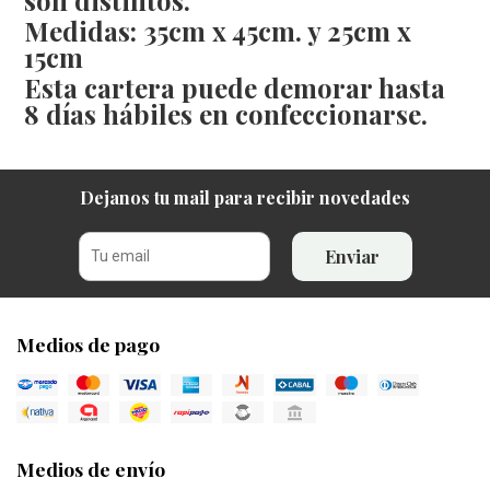
Medidas: 35cm x 45cm. y 25cm x
15cm
Esta cartera puede demorar hasta
8 días hábiles en confeccionarse.
Dejanos tu mail para recibir novedades
Enviar
Medios de pago
Medios de envío