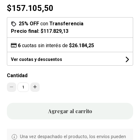
$157.105,50
25% OFF
con
Transferencia
Precio final:
$117.829,13
6
cuotas sin interés de
$26.184,25
Ver cuotas y descuentos
Cantidad
1
Agregar al carrito
Una vez despachado el producto, los envíos pueden