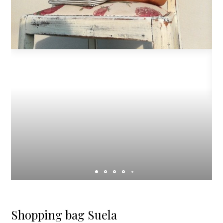
Shopping bag Suela